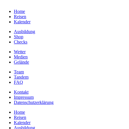
Home
Reisen
Kalender
Ausbildung
Shop
Checks
Wetter
Medien
Gelände
Team
Tandem
FAQ
Kontakt
Impressum
Datenschutzerklärung
Home
Reisen
Kalender
Ausbildung