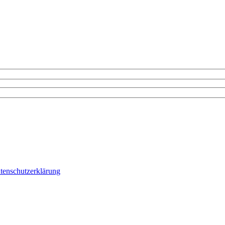
tenschutzerklärung