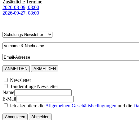
Zusätzliche Termine
2026-08-09, 08:00
2026-09-27, 08:00
Newsletter
Tandemflüge Newsletter
Name
E-Mail
Ich akzeptiere die
Allgemeinen Geschäftsbedingungen
und die
Da