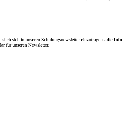
sslich sich in unseren Schulungsnewsletter einzutragen -
die Info
lar für unseren Newsletter.